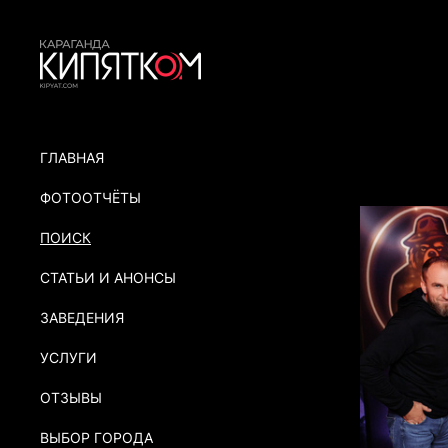
ГЛАВНАЯ
ФОТООТЧЁТЫ
ПОИСК
СТАТЬИ И АНОНСЫ
ЗАВЕДЕНИЯ
УСЛУГИ
ОТЗЫВЫ
ВЫБОР ГОРОДА