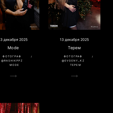
13 декабря 2025
13 декабря 2025
Терем
Mode
ФОТОГРАФ
ФОТОГРАФ
@EVGENY_KZ
@RASHIKPPZ
ТЕРЕМ
MODE