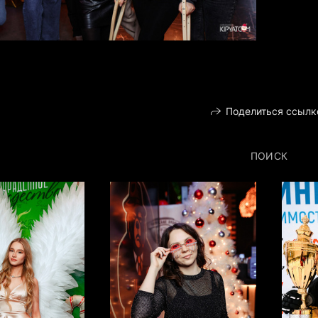
Поделиться ссылк
ПОИСК