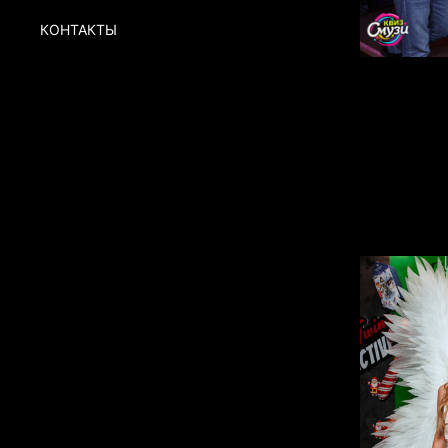
КОНТАКТЫ