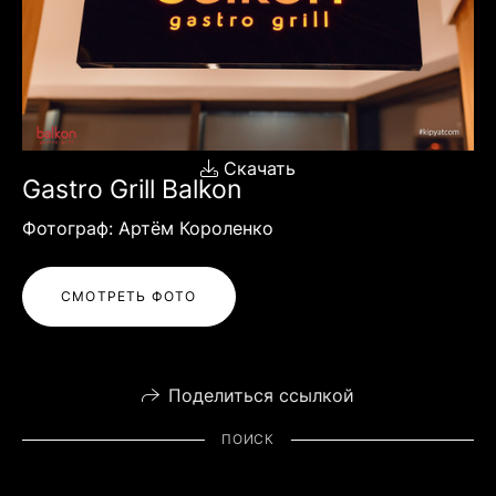
Скачать
Gastro Grill Balkon
Фотограф: Артём Короленко
СМОТРЕТЬ ФОТО
Поделиться ссылкой
ПОИСК