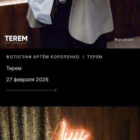
ФОТОГРАФ АРТЁМ КОРОЛЕНКО
ТЕРЕМ
Терем
27 февраля 2026