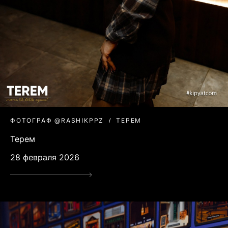
ФОТОГРАФ @RASHIKPPZ
ТЕРЕМ
Терем
28 февраля 2026