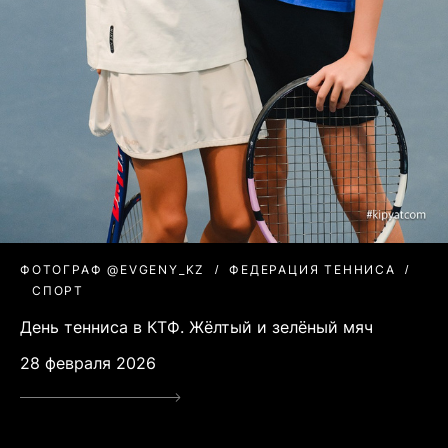
ФОТОГРАФ @EVGENY_KZ
ФЕДЕРАЦИЯ ТЕННИСА
СПОРТ
День тенниса в КТФ. Жёлтый и зелёный мяч
28 февраля 2026