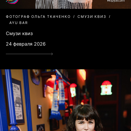
ФОТОГРАФ ОЛЬГА ТКАЧЕНКО
СМУЗИ КВИЗ
AYU BAR
Смузи квиз
24 февраля 2026