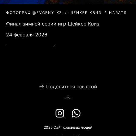
ФОТОГРАФ @EVGENY_KZ
ШЕЙКЕР КВИЗ
HARATS
Финал зимней серии игр Шейкер Квиз
24 февраля 2026
Поделиться ссылкой
2025 Сайт красивых людей