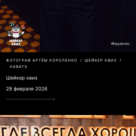
ФОТОГРАФ АРТЁМ КОРОЛЕНКО
ШЕЙКЕР КВИЗ
HARATS
Шейкер квиз
28 февраля 2026