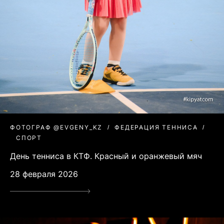
ФОТОГРАФ @EVGENY_KZ
ФЕДЕРАЦИЯ ТЕННИСА
СПОРТ
День тенниса в КТФ. Красный и оранжевый мяч
28 февраля 2026