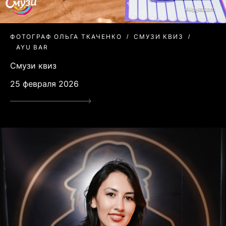
ФОТОГРАФ ОЛЬГА ТКАЧЕНКО
СМУЗИ КВИЗ
AYU BAR
Смузи квиз
25 февраля 2026