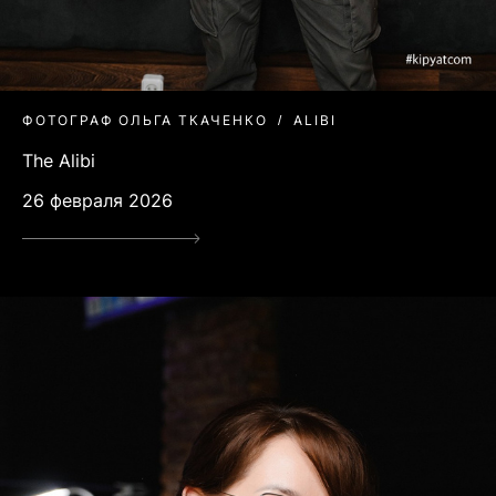
ФОТОГРАФ ОЛЬГА ТКАЧЕНКО
ALIBI
The Alibi
26 февраля 2026