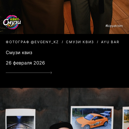
ФОТОГРАФ @EVGENY_KZ
СМУЗИ КВИЗ
AYU BAR
Смузи квиз
26 февраля 2026