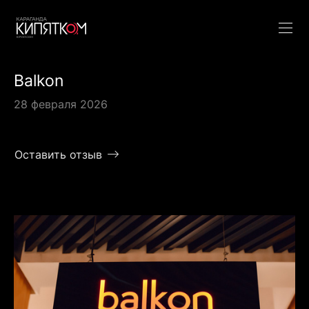
Balkon
28 февраля 2026
Оставить отзыв