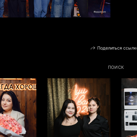
Поделиться ссылк
ПОИСК