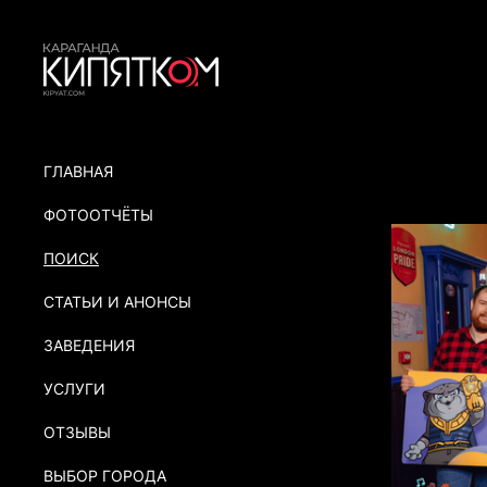
ГЛАВНАЯ
ФОТООТЧЁТЫ
ПОИСК
СТАТЬИ И АНОНСЫ
ЗАВЕДЕНИЯ
УСЛУГИ
ОТЗЫВЫ
ВЫБОР ГОРОДА