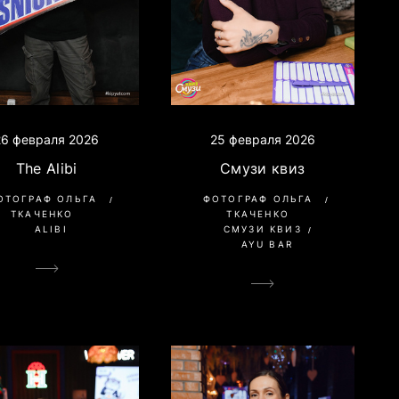
26 февраля 2026
25 февраля 2026
The Alibi
Смузи квиз
ОТОГРАФ ОЛЬГА
ФОТОГРАФ ОЛЬГА
ТКАЧЕНКО
ТКАЧЕНКО
ALIBI
СМУЗИ КВИЗ
AYU BAR