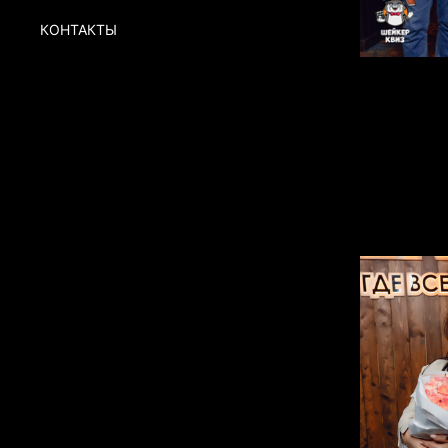
КОНТАКТЫ