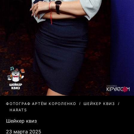
ФОТОГРАФ АРТЁМ КОРОЛЕНКО
ШЕЙКЕР КВИЗ
HARATS
Шейкер квиз
23 марта 2025