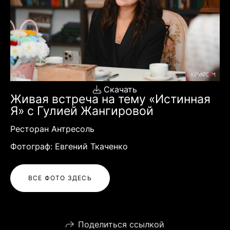
Скачать
Живая встреча на тему «Истинная
Я» с Гулией Жангировой
Ресторан Антресоль
Фотограф: Евгений Ткаченко
ВСЕ ФОТО ЗДЕСЬ
Поделиться ссылкой