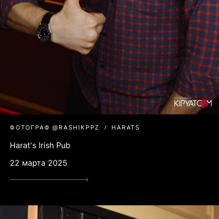
ФОТОГРАФ @RASHIKPPZ
HARATS
Harat's Irish Pub
22 марта 2025