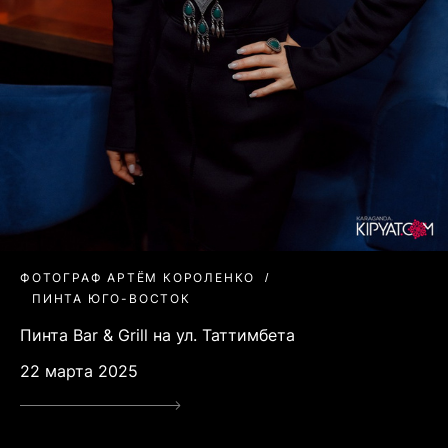
ФОТОГРАФ АРТЁМ КОРОЛЕНКО
ПИНТА ЮГО-ВОСТОК
Пинта Bar & Grill на ул. Таттимбета
22 марта 2025