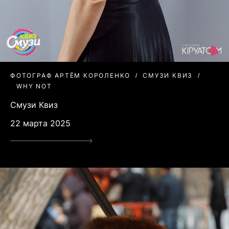
ФОТОГРАФ АРТЁМ КОРОЛЕНКО
СМУЗИ КВИЗ
WHY NOT
Смузи Квиз
22 марта 2025