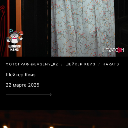
ФОТОГРАФ @EVGENY_KZ
ШЕЙКЕР КВИЗ
HARATS
Шейкер Квиз
22 марта 2025