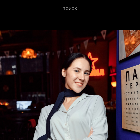
ПОИСК