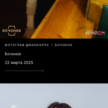
ФОТОГРАФ @RASHIKPPZ
БОЧОНОК
Бочонок
22 марта 2025