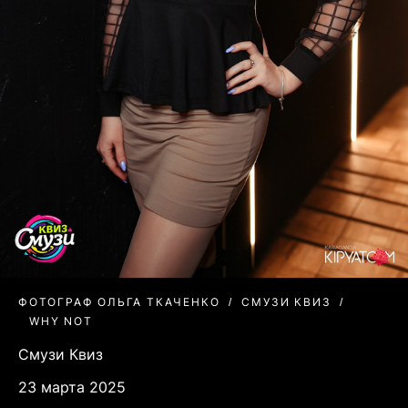
ФОТОГРАФ ОЛЬГА ТКАЧЕНКО
СМУЗИ КВИЗ
WHY NOT
Смузи Квиз
23 марта 2025