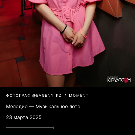
ФОТОГРАФ @EVGENY_KZ
MOMENT
Мелодио — Музыкальное лото
23 марта 2025