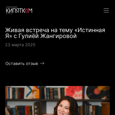
Живая встреча на тему «Истинная
Я» с Гулиёй Жангировой
23 марта 2025
Оставить отзыв