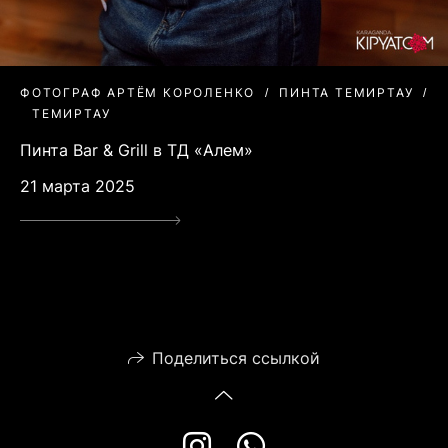
ФОТОГРАФ АРТЁМ КОРОЛЕНКО
ПИНТА ТЕМИРТАУ
ТЕМИРТАУ
Пинта Bar & Grill в ТД «Алем»
21 марта 2025
Поделиться ссылкой