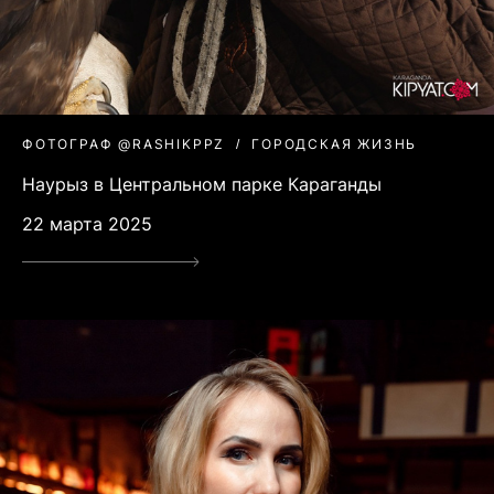
ФОТОГРАФ @RASHIKPPZ
ГОРОДСКАЯ ЖИЗНЬ
Наурыз в Центральном парке Караганды
22 марта 2025