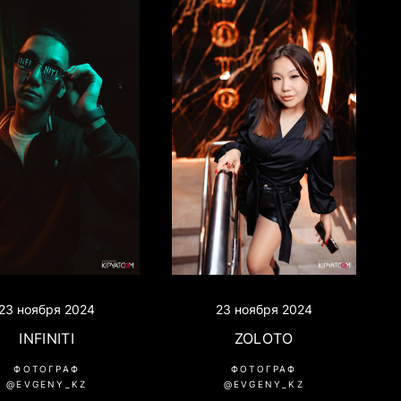
23 ноября 2024
23 ноября 2024
INFINITI
ZOLOTO
ФОТОГРАФ
ФОТОГРАФ
@EVGENY_KZ
@EVGENY_KZ