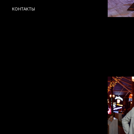
КОНТАКТЫ