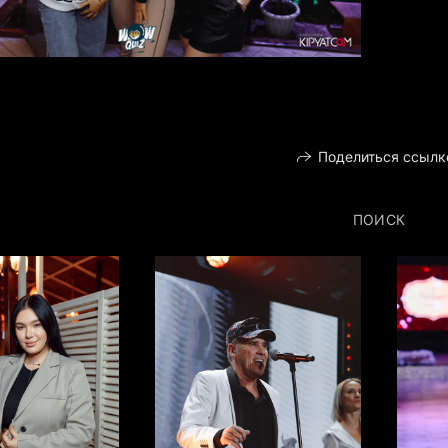
Поделиться ссылк
ПОИСК