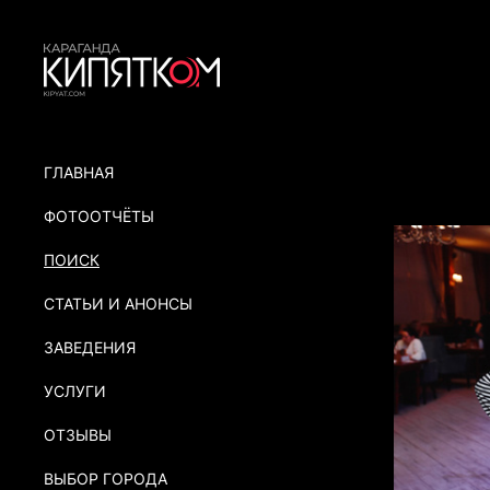
ГЛАВНАЯ
ФОТООТЧЁТЫ
ПОИСК
СТАТЬИ И АНОНСЫ
ЗАВЕДЕНИЯ
УСЛУГИ
ОТЗЫВЫ
ВЫБОР ГОРОДА