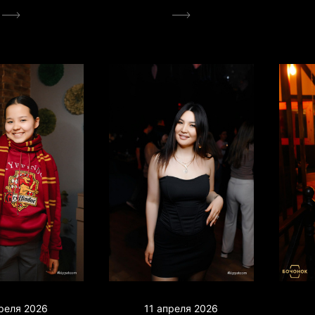
преля 2026
11 апреля 2026