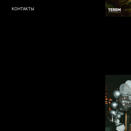
КОНТАКТЫ