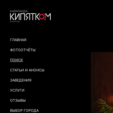
ГЛАВНАЯ
ФОТООТЧЁТЫ
ПОИСК
СТАТЬИ И АНОНСЫ
ЗАВЕДЕНИЯ
УСЛУГИ
ОТЗЫВЫ
ВЫБОР ГОРОДА