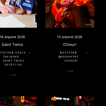
15 апреля 2026
16 апреля 2026
Chinuri
Saint Twins
ФОТОГРАФ
ОТОГРАФ ОЛЬГА
@RASHIKPPZ
ТКАЧЕНКО
CHINURI
SAINT TWINS
DETECTIVE