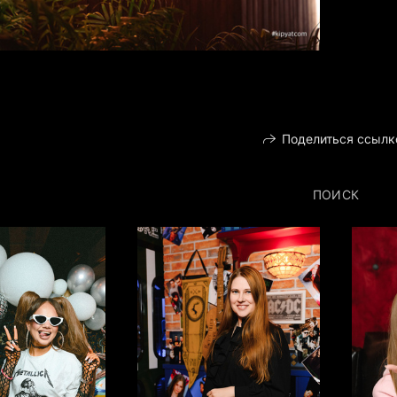
Поделиться ссылк
ПОИСК