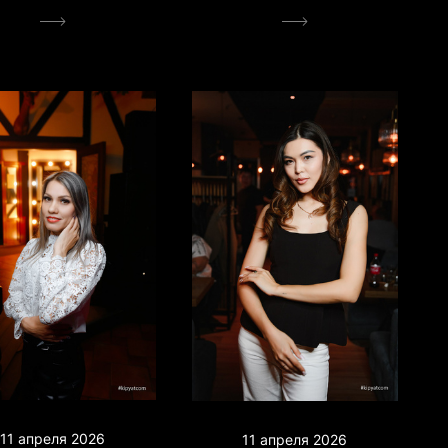
11 апреля 2026
11 апреля 2026