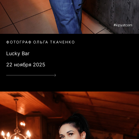
ФОТОГРАФ ОЛЬГА ТКАЧЕНКО
Lucky Bar
22 ноября 2025