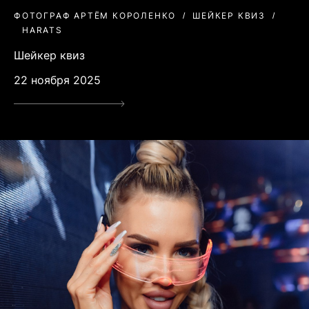
ФОТОГРАФ АРТЁМ КОРОЛЕНКО
ШЕЙКЕР КВИЗ
HARATS
Шейкер квиз
22 ноября 2025