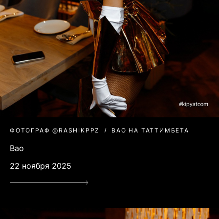
ФОТОГРАФ @RASHIKPPZ
BAO НА ТАТТИМБЕТА
Bao
22 ноября 2025