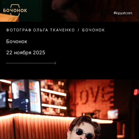
ФОТОГРАФ ОЛЬГА ТКАЧЕНКО
БОЧОНОК
Бочонок
22 ноября 2025