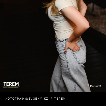
ФОТОГРАФ @EVGENY_KZ
ТЕРЕМ