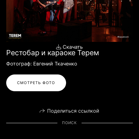
Скачать
Рестобар и караоке Терем
Фотограф: Евгений Ткаченко
СМОТРЕТЬ ФОТО
Поделиться ссылкой
ПОИСК