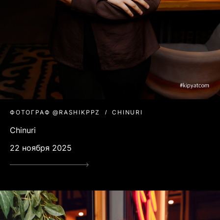
ФОТОГРАФ @RASHIKPPZ
CHINURI
Chinuri
22 ноября 2025