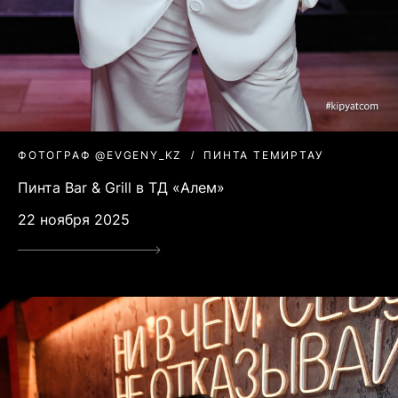
ФОТОГРАФ @EVGENY_KZ
ПИНТА ТЕМИРТАУ
Пинта Bar & Grill в ТД «Алем»
22 ноября 2025