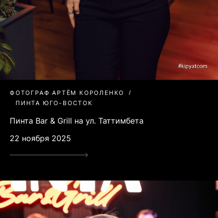
ФОТОГРАФ АРТЁМ КОРОЛЕНКО
ПИНТА ЮГО-ВОСТОК
Пинта Bar & Grill на ул. Таттимбета
22 ноября 2025