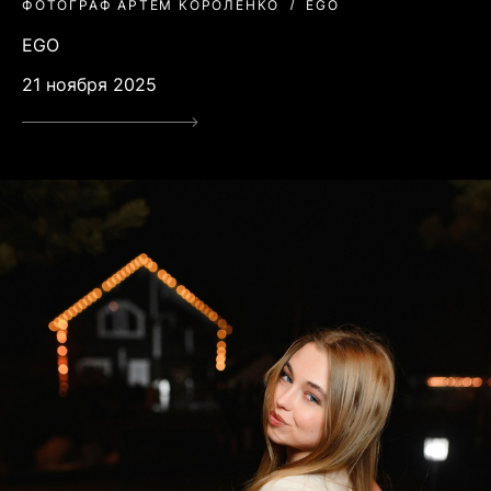
ФОТОГРАФ АРТЁМ КОРОЛЕНКО
EGO
EGO
21 ноября 2025