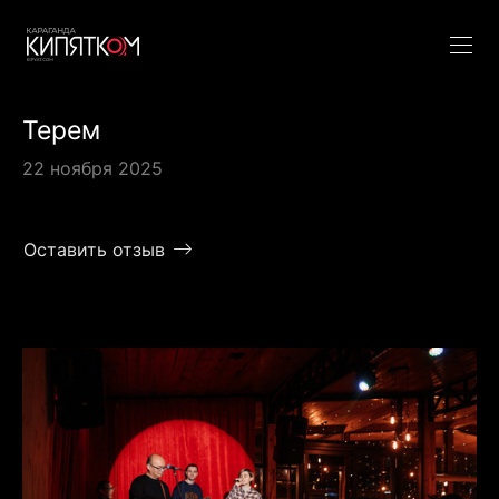
Терем
22 ноября 2025
Оставить отзыв