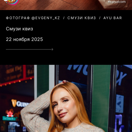
ФОТОГРАФ @EVGENY_KZ
СМУЗИ КВИЗ
AYU BAR
Смузи квиз
22 ноября 2025