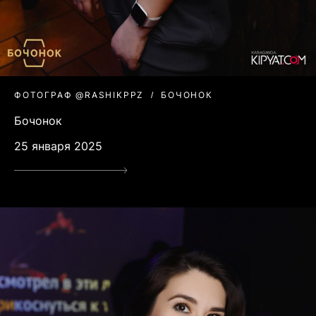
ФОТОГРАФ @RASHIKPPZ
БОЧОНОК
Бочонок
25 января 2025