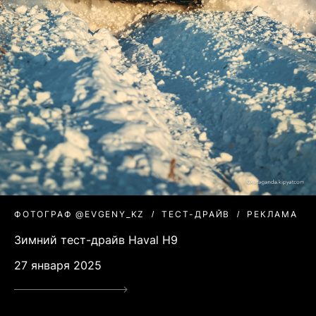
ФОТОГРАФ @EVGENY_KZ
ТЕСТ-ДРАЙВ
РЕКЛАМА
Зимний тест-драйв Haval H9
27 января 2025