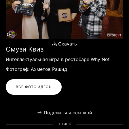
Скачать
Смузи Квиз
Интеллектуальная игра в рестобаре Why Not
Фотограф: Ахметов Рашид
ВСЕ ФОТО ЗДЕСЬ
Поделиться ссылкой
ПОИСК