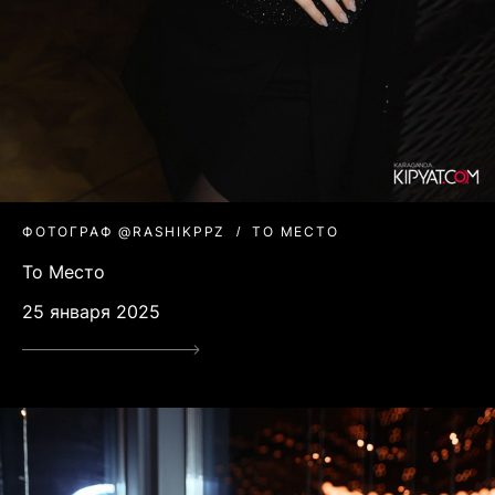
ФОТОГРАФ @RASHIKPPZ
ТО МЕСТО
То Место
25 января 2025