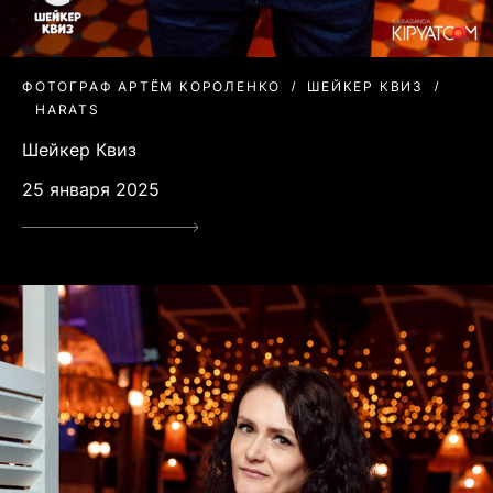
ФОТОГРАФ АРТЁМ КОРОЛЕНКО
ШЕЙКЕР КВИЗ
HARATS
Шейкер Квиз
25 января 2025