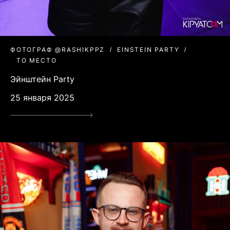
ФОТОГРАФ @RASHIKPPZ
EINSTEIN PARTY
ТО МЕСТО
Эйнштейн Party
25 января 2025