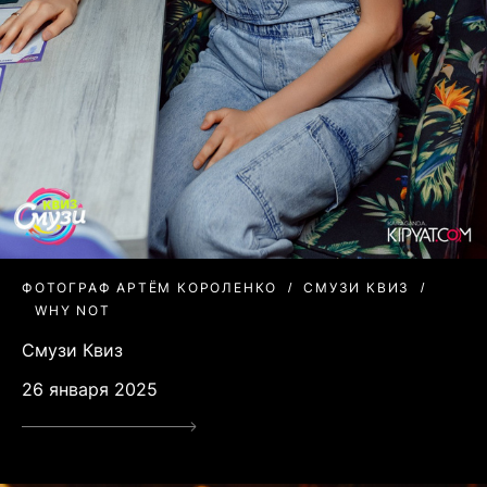
ФОТОГРАФ АРТЁМ КОРОЛЕНКО
СМУЗИ КВИЗ
WHY NOT
Смузи Квиз
26 января 2025