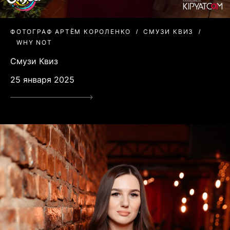
ФОТОГРАФ АРТЁМ КОРОЛЕНКО
СМУЗИ КВИЗ
WHY NOT
Смузи Квиз
25 января 2025