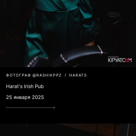
ФОТОГРАФ @RASHIKPPZ
HARATS
Harat's Irish Pub
25 января 2025