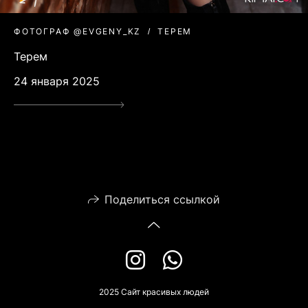
ФОТОГРАФ @EVGENY_KZ
ТЕРЕМ
Терем
24 января 2025
Поделиться ссылкой
2025 Сайт красивых людей