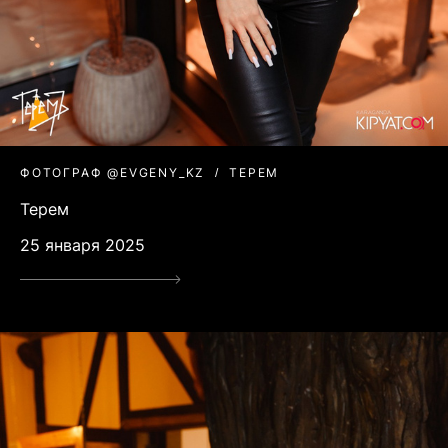
ФОТОГРАФ @EVGENY_KZ
ТЕРЕМ
Терем
25 января 2025