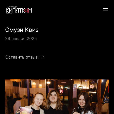
Смузи Квиз
29 января 2025
Оставить отзыв