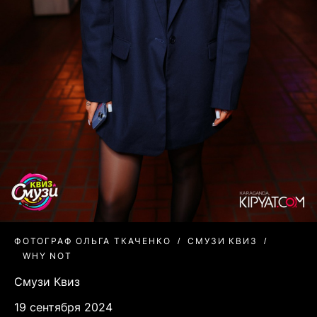
ФОТОГРАФ ОЛЬГА ТКАЧЕНКО
СМУЗИ КВИЗ
WHY NOT
Смузи Квиз
19 сентября 2024