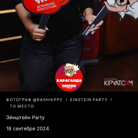
ФОТОГРАФ @RASHIKPPZ
EINSTEIN PARTY
ТО МЕСТО
Эйнштейн Party
18 сентября 2024