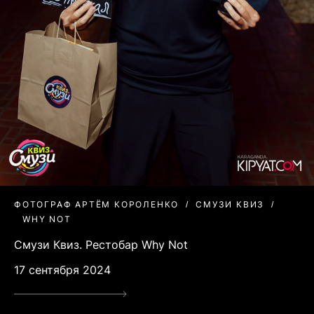
ФОТОГРАФ АРТЁМ КОРОЛЕНКО
СМУЗИ КВИЗ
WHY NOT
Смузи Квиз. Рестобар Why Not
17 сентября 2024