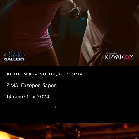
ФОТОГРАФ @EVGENY_KZ
ZIMA
ZIMA. Галерея баров
14 сентября 2024