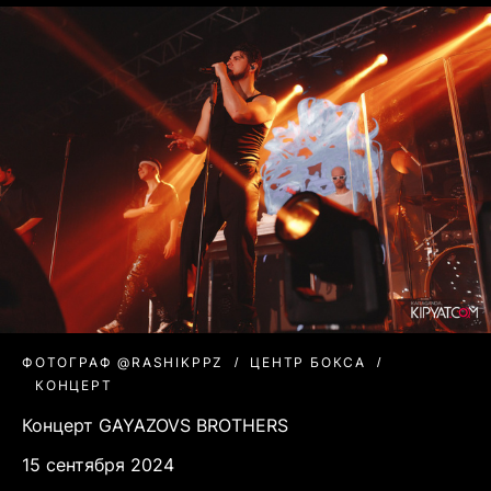
ФОТОГРАФ @RASHIKPPZ
ЦЕНТР БОКСА
КОНЦЕРТ
Концерт GAYAZOVS BROTHERS
15 сентября 2024