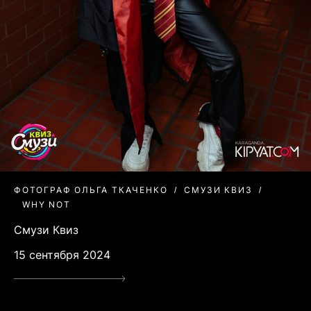
ФОТОГРАФ ОЛЬГА ТКАЧЕНКО
СМУЗИ КВИЗ
WHY NOT
Смузи Квиз
15 сентября 2024