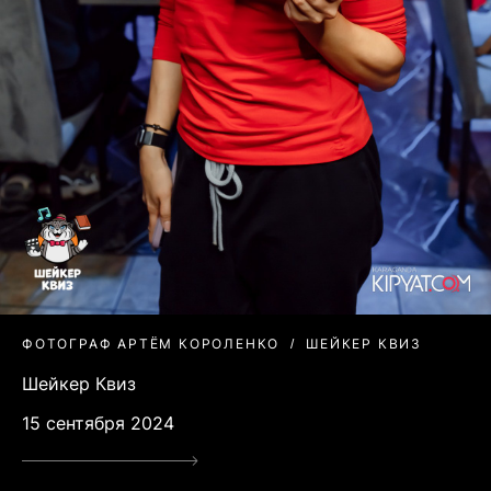
ФОТОГРАФ АРТЁМ КОРОЛЕНКО
ШЕЙКЕР КВИЗ
Шейкер Квиз
15 сентября 2024