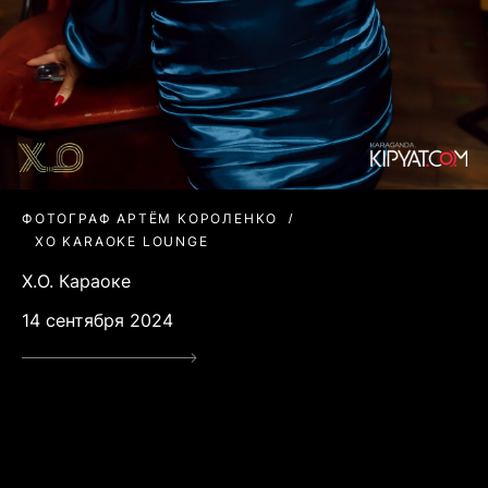
ФОТОГРАФ АРТЁМ КОРОЛЕНКО
XO KARAOKE LOUNGE
X.O. Караоке
14 сентября 2024