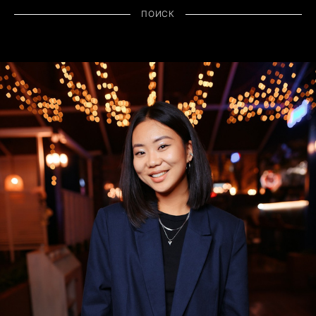
ПОИСК