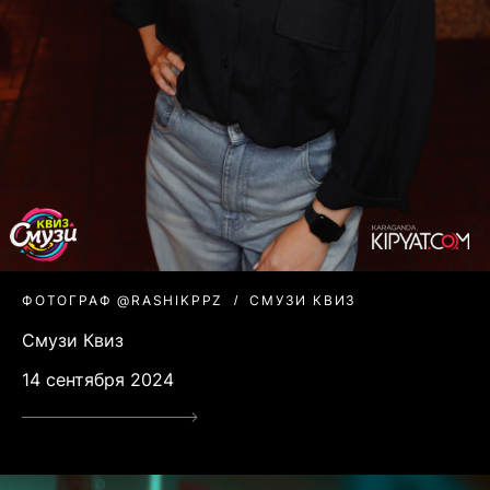
ФОТОГРАФ @RASHIKPPZ
СМУЗИ КВИЗ
Смузи Квиз
14 сентября 2024