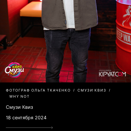
ФОТОГРАФ ОЛЬГА ТКАЧЕНКО
СМУЗИ КВИЗ
WHY NOT
Смузи Квиз
18 сентября 2024