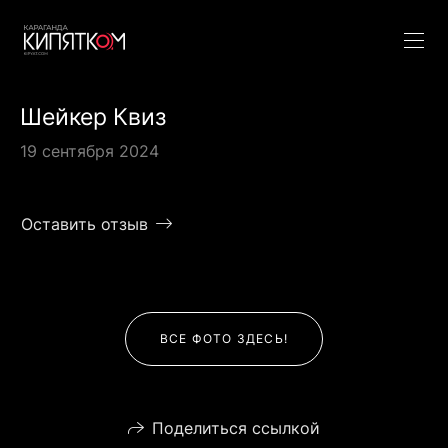
Шейкер Квиз
19 сентября 2024
Оставить отзыв
ВСЕ ФОТО ЗДЕСЬ!
Поделиться ссылкой