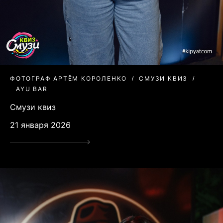
ФОТОГРАФ АРТЁМ КОРОЛЕНКО
СМУЗИ КВИЗ
AYU BAR
Смузи квиз
21 января 2026