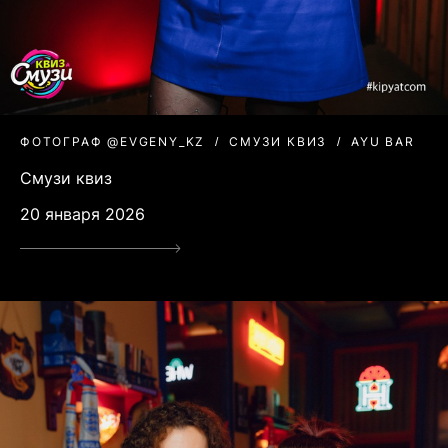
ФОТОГРАФ @EVGENY_KZ
СМУЗИ КВИЗ
AYU BAR
Смузи квиз
20 января 2026