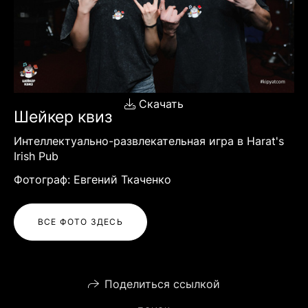
Скачать
Шейкер квиз
Интеллектуально-развлекательная игра в Harat's
Irish Pub
Фотограф: Евгений Ткаченко
ВСЕ ФОТО ЗДЕСЬ
Поделиться ссылкой