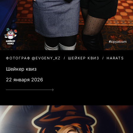
ФОТОГРАФ @EVGENY_KZ
ШЕЙКЕР КВИЗ
HARATS
Шейкер квиз
22 января 2026