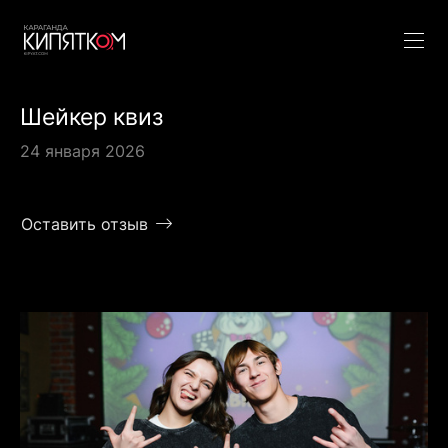
Шейкер квиз
24 января 2026
Оставить отзыв