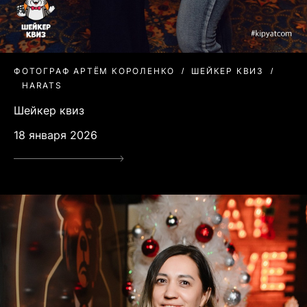
ФОТОГРАФ АРТЁМ КОРОЛЕНКО
ШЕЙКЕР КВИЗ
HARATS
Шейкер квиз
18 января 2026