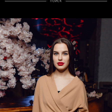
ПОИСК