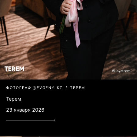
ФОТОГРАФ @EVGENY_KZ
ТЕРЕМ
Терем
23 января 2026