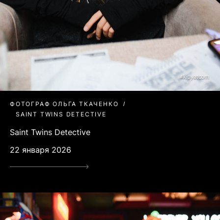
ФОТОГРАФ ОЛЬГА ТКАЧЕНКО
SAINT TWINS DETECTIVE
Saint Twins Detective
22 января 2026