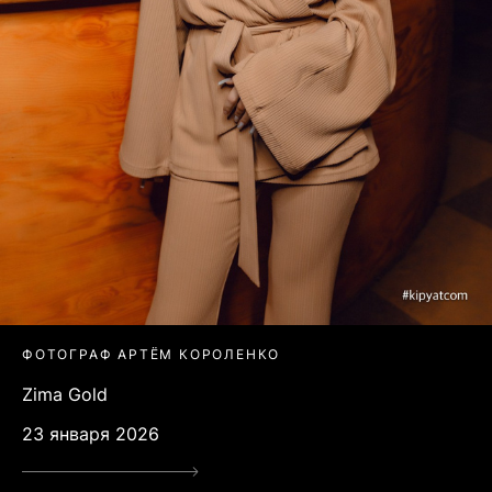
ФОТОГРАФ АРТЁМ КОРОЛЕНКО
Zima Gold
23 января 2026