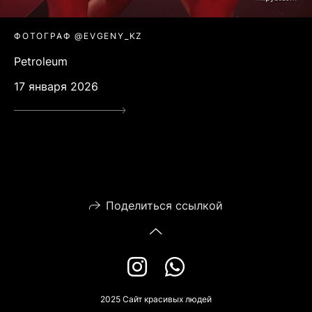
ФОТОГРАФ @EVGENY_KZ
Petroleum
17 января 2026
Поделиться ссылкой
2025 Сайт красивых людей