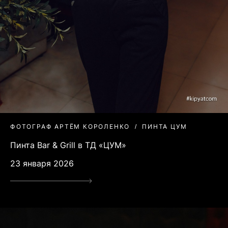
ФОТОГРАФ АРТЁМ КОРОЛЕНКО
ПИНТА ЦУМ
Пинта Bar & Grill в ТД «ЦУМ»
23 января 2026