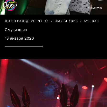
ФОТОГРАФ @EVGENY_KZ
СМУЗИ КВИЗ
AYU BAR
Смузи квиз
18 января 2026