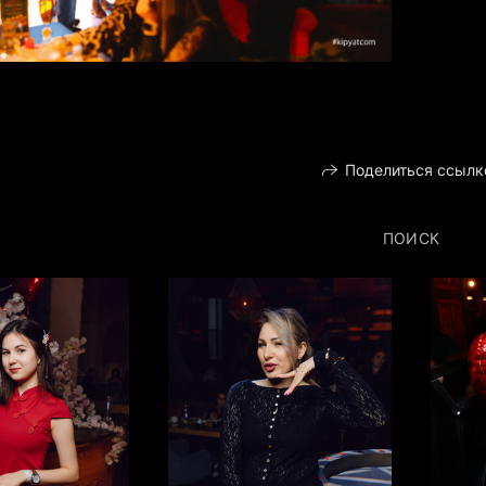
Поделиться ссылк
ПОИСК