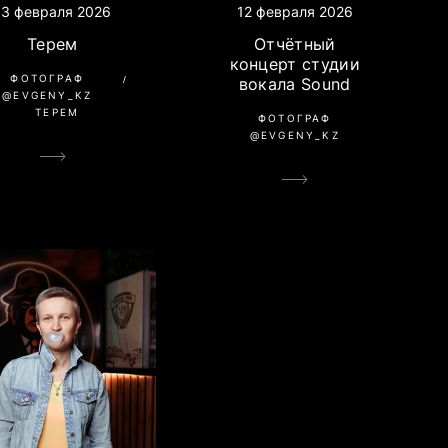
13 февраля 2026
12 февраля 2026
Терем
Отчётный
концерт студии
ФОТОГРАФ
вокала Sound
@EVGENY_KZ
ТЕРЕМ
ФОТОГРАФ
@EVGENY_KZ