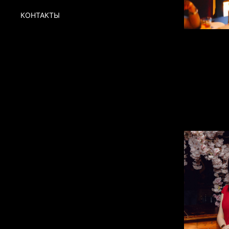
КОНТАКТЫ