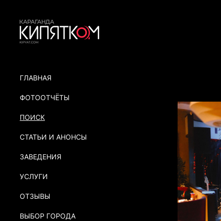
ГЛАВНАЯ
ФОТООТЧЁТЫ
ПОИСК
СТАТЬИ И АНОНСЫ
ЗАВЕДЕНИЯ
УСЛУГИ
ОТЗЫВЫ
ВЫБОР ГОРОДА