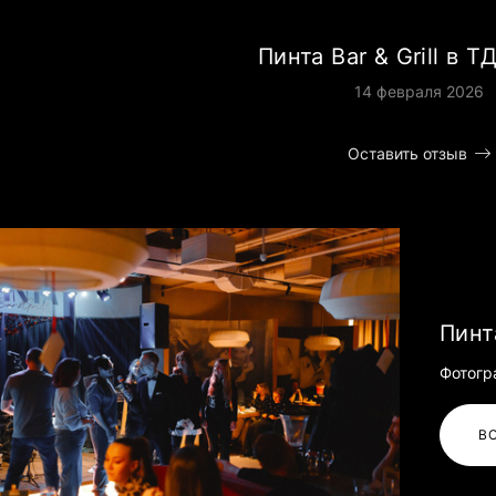
Пинта Bar & Grill в 
14 февраля 2026
Оставить отзыв
Пинт
Фотогр
В