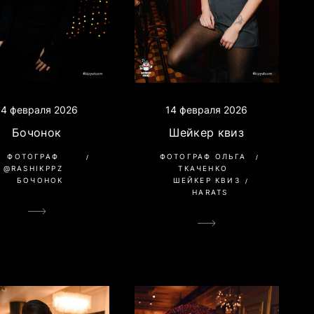
14 февраля 2026
14 февраля 2026
Шейкер квиз
Бочонок
ФОТОГРАФ ОЛЬГА
ФОТОГРАФ
ТКАЧЕНКО
@RASHIKPPZ
ШЕЙКЕР КВИЗ
БОЧОНОК
HARATS