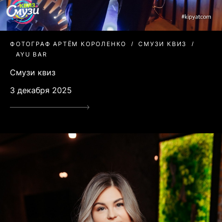
ФОТОГРАФ АРТЁМ КОРОЛЕНКО
СМУЗИ КВИЗ
AYU BAR
Смузи квиз
3 декабря 2025