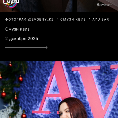
ФОТОГРАФ @EVGENY_KZ
СМУЗИ КВИЗ
AYU BAR
Смузи квиз
2 декабря 2025