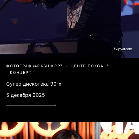
ФОТОГРАФ @RASHIKPPZ
ЦЕНТР БОКСА
КОНЦЕРТ
Супер дискотека 90-х
5 декабря 2025