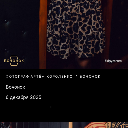
ФОТОГРАФ АРТЁМ КОРОЛЕНКО
БОЧОНОК
Бочонок
6 декабря 2025