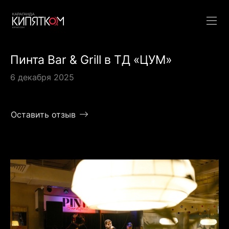
Пинта Bar & Grill в ТД «ЦУМ»
6 декабря 2025
Оставить отзыв