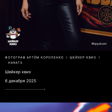
ФОТОГРАФ АРТЁМ КОРОЛЕНКО
ШЕЙКЕР КВИЗ
HARATS
Шейкер квиз
6 декабря 2025