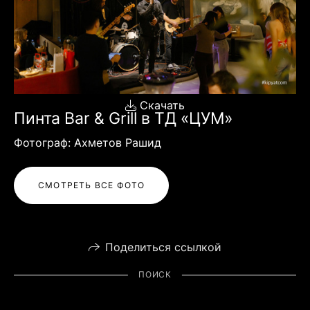
Скачать
Пинта Bar & Grill в ТД «ЦУМ»
Фотограф: Ахметов Рашид
СМОТРЕТЬ ВСЕ ФОТО
Поделиться ссылкой
ПОИСК