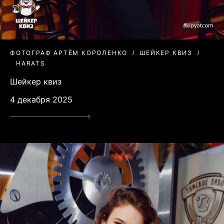
ФОТОГРАФ АРТЁМ КОРОЛЕНКО
ШЕЙКЕР КВИЗ
HARATS
Шейкер квиз
4 декабря 2025