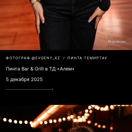
ФОТОГРАФ @EVGENY_KZ
ПИНТА ТЕМИРТАУ
Пинта Bar & Grill в ТД «Алем»
5 декабря 2025