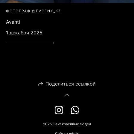
ФОТОГРАФ @EVGENY_KZ
Avanti
1 декабря 2025
Поделиться ссылкой
2025 Сайт красивых людей
Сайт от
wfolio