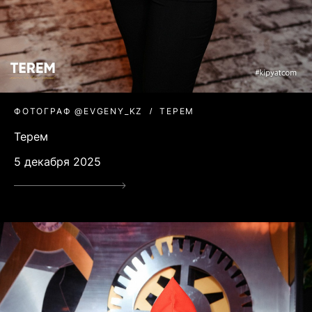
ФОТОГРАФ @EVGENY_KZ
ТЕРЕМ
Терем
5 декабря 2025