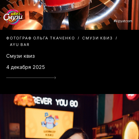
ФОТОГРАФ ОЛЬГА ТКАЧЕНКО
СМУЗИ КВИЗ
AYU BAR
Смузи квиз
4 декабря 2025