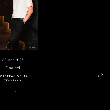
30 мая 2026
DaVinci
ОТОГРАФ ОЛЬГА
ТКАЧЕНКО