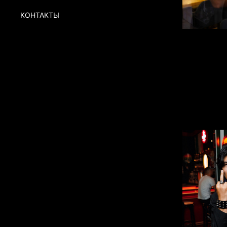
КОНТАКТЫ