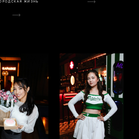
ОРОДСКАЯ ЖИЗНЬ