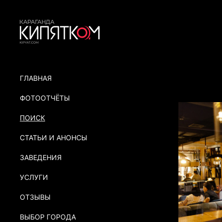
ГЛАВНАЯ
ФОТООТЧЁТЫ
ПОИСК
СТАТЬИ И АНОНСЫ
ЗАВЕДЕНИЯ
УСЛУГИ
ОТЗЫВЫ
ВЫБОР ГОРОДА