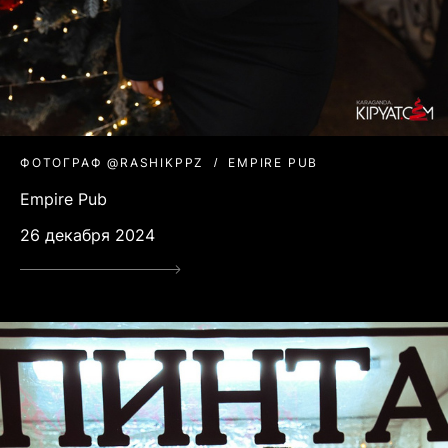
ФОТОГРАФ @RASHIKPPZ
EMPIRE PUB
Empire Pub
26 декабря 2024