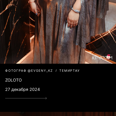
ФОТОГРАФ @EVGENY_KZ
ТЕМИРТАУ
ZOLOTO
27 декабря 2024