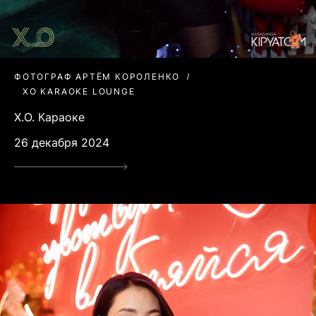
ФОТОГРАФ АРТЁМ КОРОЛЕНКО
XO KARAOKE LOUNGE
X.O. Караоке
26 декабря 2024