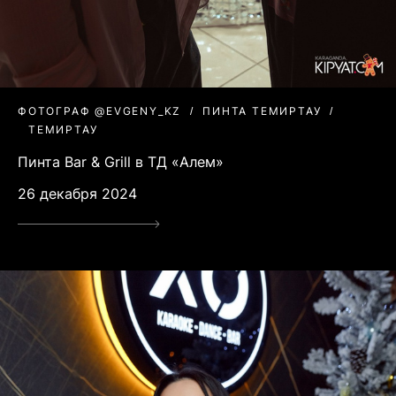
ФОТОГРАФ @EVGENY_KZ
ПИНТА ТЕМИРТАУ
ТЕМИРТАУ
Пинта Bar & Grill в ТД «Алем»
26 декабря 2024