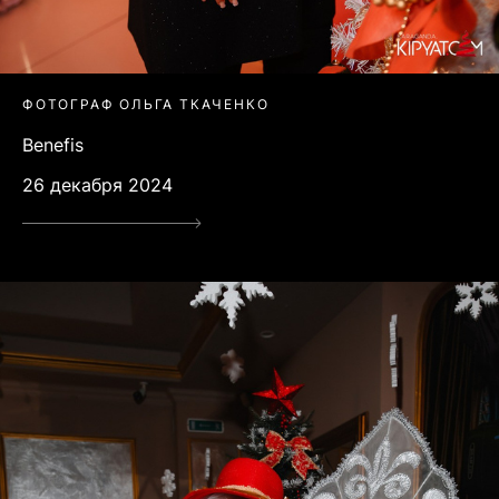
ФОТОГРАФ ОЛЬГА ТКАЧЕНКО
Benefis
26 декабря 2024