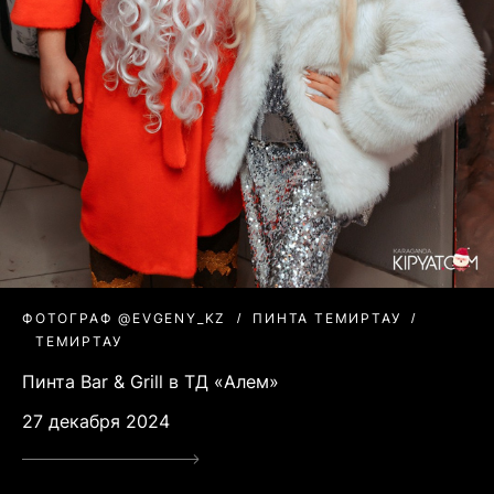
ФОТОГРАФ @EVGENY_KZ
ПИНТА ТЕМИРТАУ
ТЕМИРТАУ
Пинта Bar & Grill в ТД «Алем»
27 декабря 2024