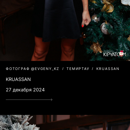
ФОТОГРАФ @EVGENY_KZ
ТЕМИРТАУ
KRUASSAN
KRUASSAN
27 декабря 2024