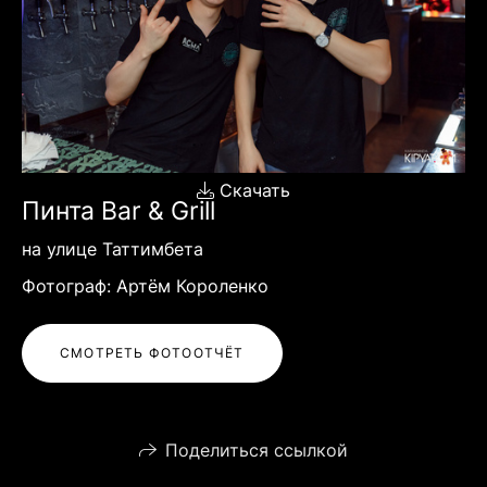
Скачать
Пинта Bar & Grill
на улице Таттимбета
Фотограф: Артём Короленко
СМОТРЕТЬ ФОТООТЧЁТ
Поделиться ссылкой