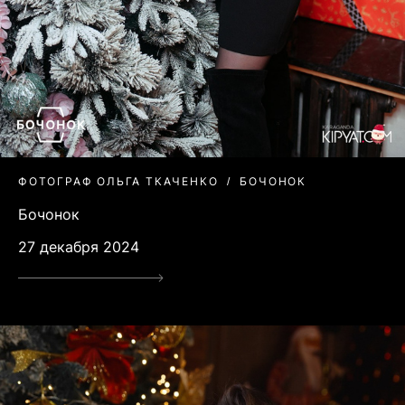
ФОТОГРАФ ОЛЬГА ТКАЧЕНКО
БОЧОНОК
Бочонок
27 декабря 2024