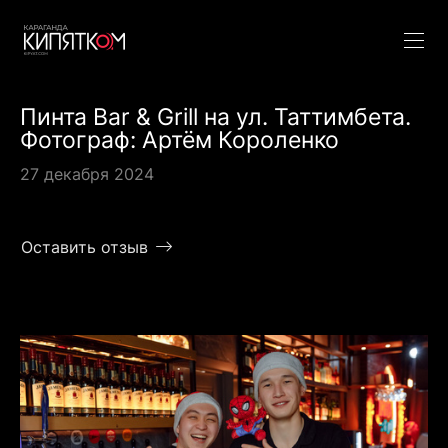
Пинта Bar & Grill на ул. Таттимбета.
Фотограф: Артём Короленко
27 декабря 2024
Оставить отзыв