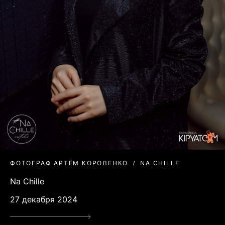
ФОТОГРАФ АРТЁМ КОРОЛЕНКО
NA CHILLE
Na Chille
27 декабря 2024