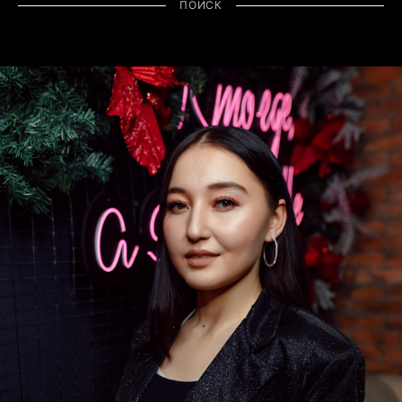
ПОИСК