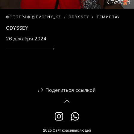
ФОТОГРАФ @EVGENY_KZ
ODYSSEY
ТЕМИРТАУ
ODYSSEY
26 декабря 2024
Поделиться ссылкой
2025 Сайт красивых людей