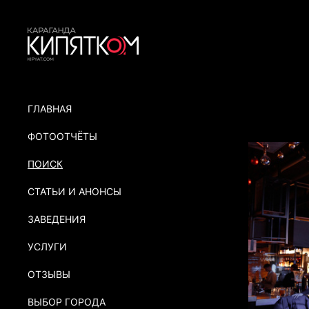
ГЛАВНАЯ
ФОТООТЧЁТЫ
ПОИСК
СТАТЬИ И АНОНСЫ
ЗАВЕДЕНИЯ
УСЛУГИ
ОТЗЫВЫ
ВЫБОР ГОРОДА