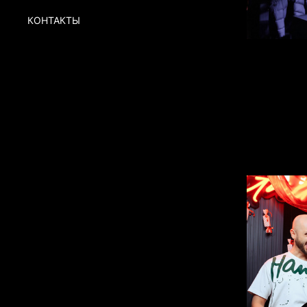
КОНТАКТЫ