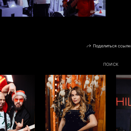
Поделиться ссылк
ПОИСК