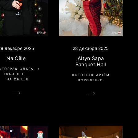
28 декабря 2025
28 декабря 2025
Na Cille
Altyn Sapa
Banquet Hall
ОТОГРАФ ОЛЬГА
ТКАЧЕНКО
ФОТОГРАФ АРТЁМ
NA CHILLE
КОРОЛЕНКО