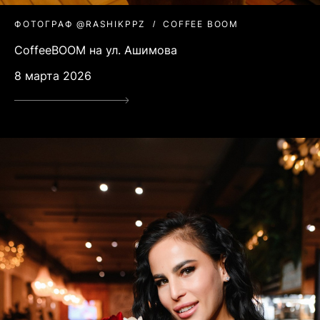
ФОТОГРАФ @RASHIKPPZ
COFFEE BOOM
CoffeeBOOM на ул. Ашимова
8 марта 2026