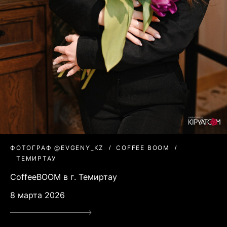
ФОТОГРАФ @EVGENY_KZ
COFFEE BOOM
ТЕМИРТАУ
CoffeeBOOM в г. Темиртау
8 марта 2026