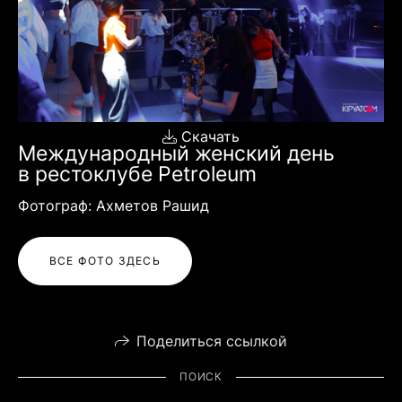
Скачать
Международный женский день
в рестоклубе Petroleum
Фотограф: Ахметов Рашид
ВСЕ ФОТО ЗДЕСЬ
Поделиться ссылкой
ПОИСК