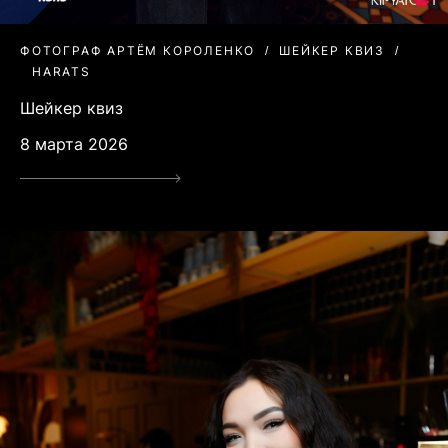
ФОТОГРАФ АРТЁМ КОРОЛЕНКО
ШЕЙКЕР КВИЗ
HARATS
Шейкер квиз
8 марта 2026