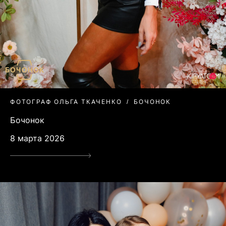
ФОТОГРАФ ОЛЬГА ТКАЧЕНКО
БОЧОНОК
Бочонок
8 марта 2026