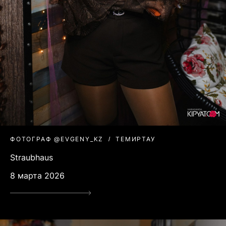
ФОТОГРАФ @EVGENY_KZ
ТЕМИРТАУ
Straubhaus
8 марта 2026