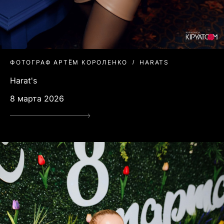
ФОТОГРАФ АРТЁМ КОРОЛЕНКО
HARATS
Harat's
8 марта 2026