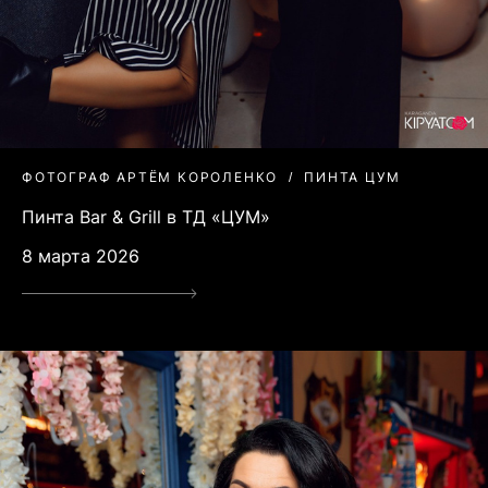
ФОТОГРАФ АРТЁМ КОРОЛЕНКО
ПИНТА ЦУМ
Пинта Bar & Grill в ТД «ЦУМ»
8 марта 2026