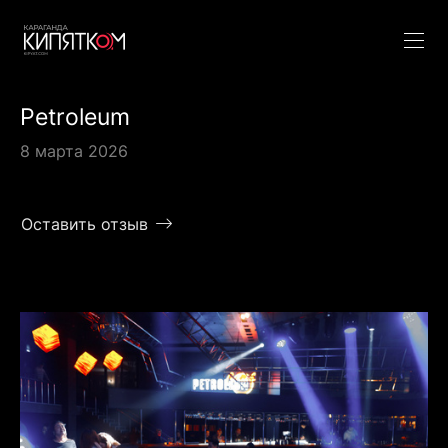
Petroleum
8 марта 2026
Оставить отзыв