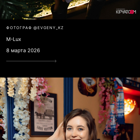
ФОТОГРАФ @EVGENY_KZ
M-Lux
8 марта 2026