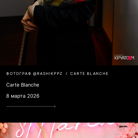
ФОТОГРАФ @RASHIKPPZ
CARTE BLANCHE
Carte Blanche
8 марта 2026