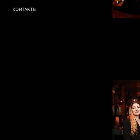
КОНТАКТЫ