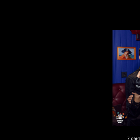
7 сен