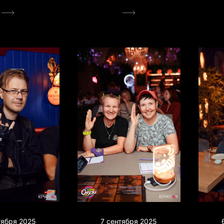
тября 2025
7 сентября 2025