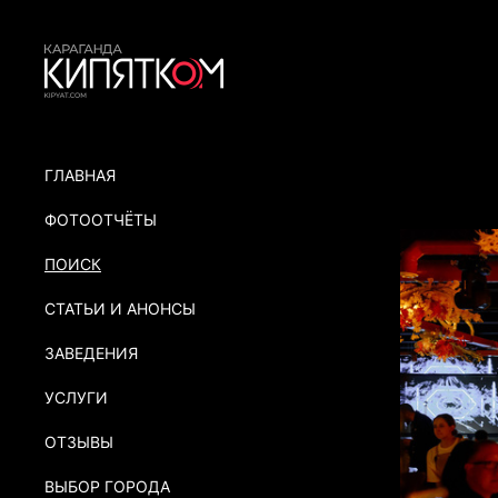
ГЛАВНАЯ
ФОТООТЧЁТЫ
ПОИСК
СТАТЬИ И АНОНСЫ
ЗАВЕДЕНИЯ
УСЛУГИ
ОТЗЫВЫ
ВЫБОР ГОРОДА