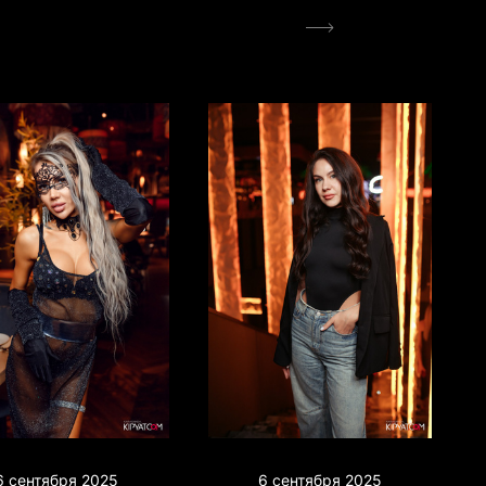
6 сентября 2025
6 сентября 2025