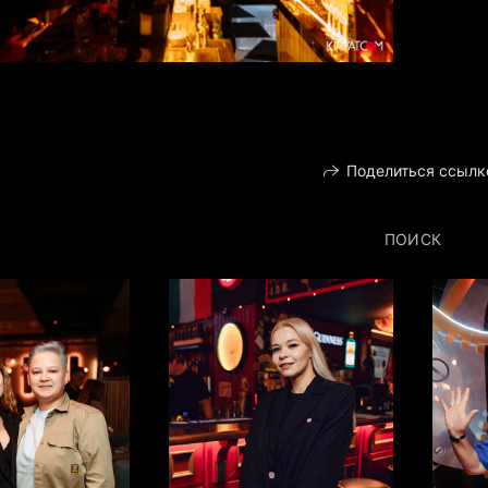
Поделиться ссылк
ПОИСК