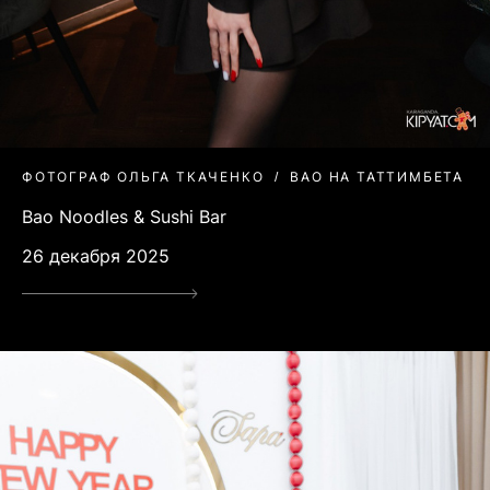
ФОТОГРАФ ОЛЬГА ТКАЧЕНКО
BAO НА ТАТТИМБЕТА
Bao Noodles & Sushi Bar
26 декабря 2025