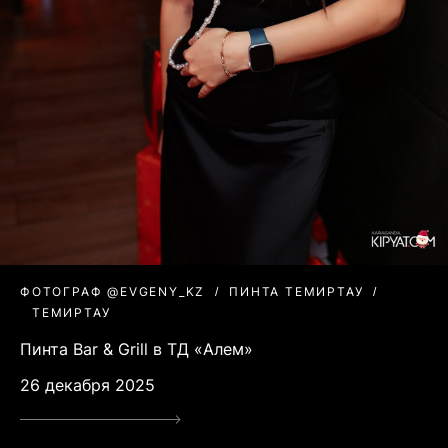
ФОТОГРАФ @EVGENY_KZ
ПИНТА ТЕМИРТАУ
ТЕМИРТАУ
Пинта Bar & Grill в ТД «Алем»
26 декабря 2025