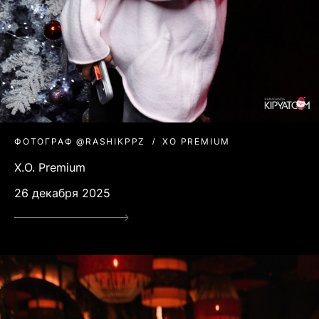
ФОТОГРАФ @RASHIKPPZ
XO PREMIUM
X.O. Premium
26 декабря 2025