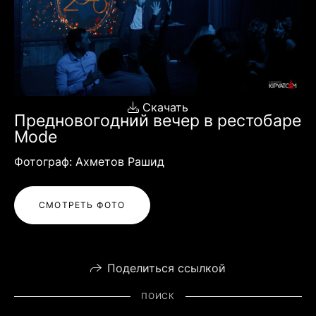
Скачать
Предновогодний вечер в рестобаре
Mode
Фотограф: Ахметов Рашид
СМОТРЕТЬ ФОТО
Поделиться ссылкой
ПОИСК