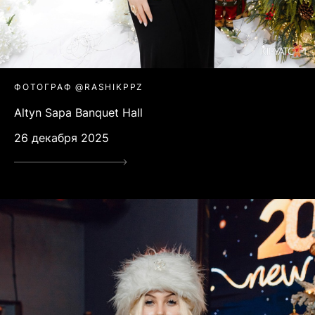
ФОТОГРАФ @RASHIKPPZ
Altyn Sapa Banquet Hall
26 декабря 2025