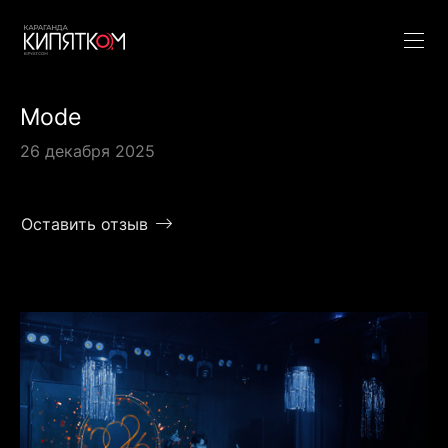
Mode
26 декабря 2025
Оставить отзыв