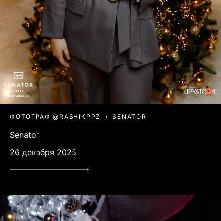
ФОТОГРАФ @RASHIKPPZ
SENATOR
Senator
26 декабря 2025