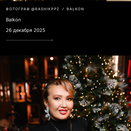
ФОТОГРАФ @RASHIKPPZ
BALKON
Balkon
26 декабря 2025