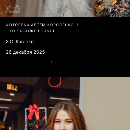
ФОТОГРАФ АРТЁМ КОРОЛЕНКО
XO KARAOKE LOUNGE
X.O. Karaoke
26 декабря 2025