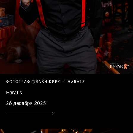
ФОТОГРАФ @RASHIKPPZ
HARATS
Harat's
26 декабря 2025