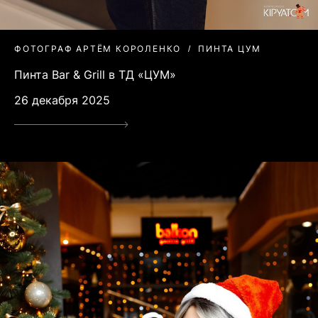
ФОТОГРАФ АРТЁМ КОРОЛЕНКО
ПИНТА ЦУМ
Пинта Bar & Grill в ТД «ЦУМ»
26 декабря 2025