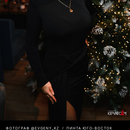
ФОТОГРАФ @EVGENY_KZ
ПИНТА ЮГО-ВОСТОК