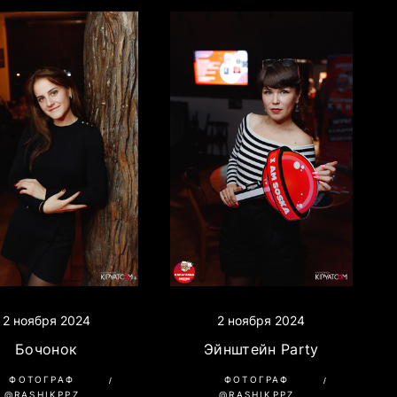
2 ноября 2024
2 ноября 2024
Бочонок
Эйнштейн Party
ФОТОГРАФ
ФОТОГРАФ
@RASHIKPPZ
@RASHIKPPZ