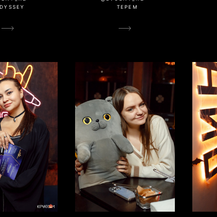
DYSSEY
ТЕРЕМ