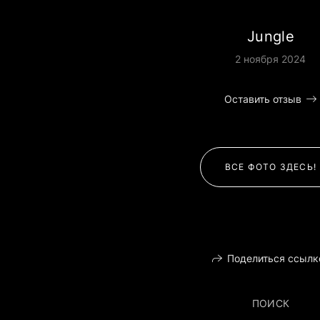
Jungle
2 ноября 2024
Оставить отзыв
ВСЕ ФОТО ЗДЕСЬ!
Поделиться ссылк
ПОИСК