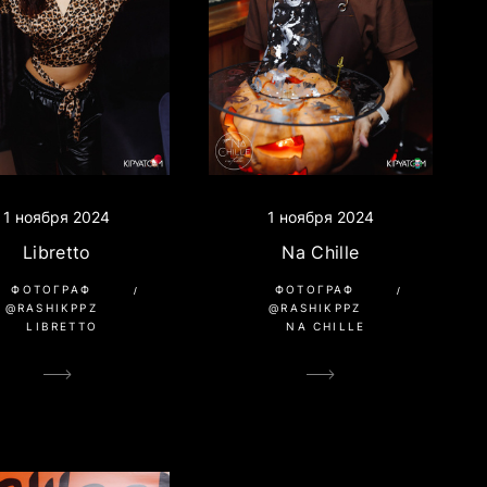
1 ноября 2024
1 ноября 2024
Libretto
Na Chille
ФОТОГРАФ
ФОТОГРАФ
@RASHIKPPZ
@RASHIKPPZ
LIBRETTO
NA CHILLE