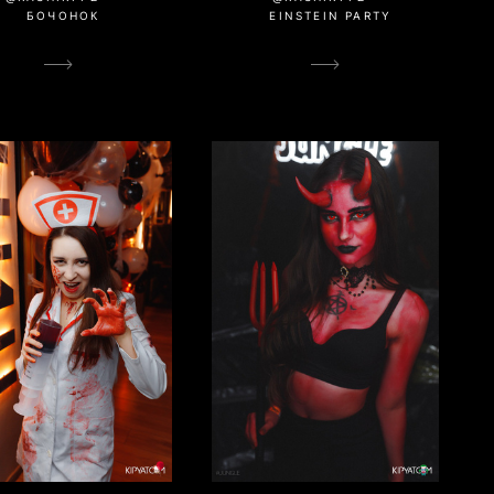
БОЧОНОК
EINSTEIN PARTY