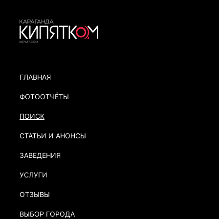
ГЛАВНАЯ
ФОТООТЧЁТЫ
ПОИСК
СТАТЬИ И АНОНСЫ
ЗАВЕДЕНИЯ
УСЛУГИ
ОТЗЫВЫ
ВЫБОР ГОРОДА