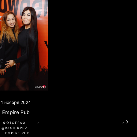
1 ноября 2024
Empire Pub
ФОТОГРАФ
@RASHIKPPZ
EMPIRE PUB