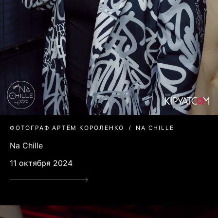
ФОТОГРАФ АРТЁМ КОРОЛЕНКО
NA CHILLE
Na Chille
11 октября 2024