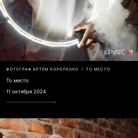
ФОТОГРАФ АРТЁМ КОРОЛЕНКО
ТО МЕСТО
То место
11 октября 2024