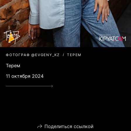
ФОТОГРАФ @EVGENY_KZ
ТЕРЕМ
Терем
11 октября 2024
Поделиться ссылкой