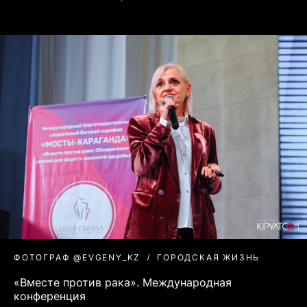
ФОТОГРАФ @EVGENY_KZ
ГОРОДСКАЯ ЖИЗНЬ
«Вместе против рака». Международная
конференция