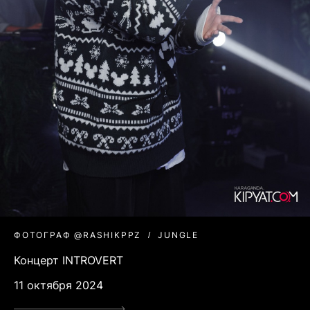
ФОТОГРАФ @RASHIKPPZ
JUNGLE
Концерт INTROVERT
11 октября 2024