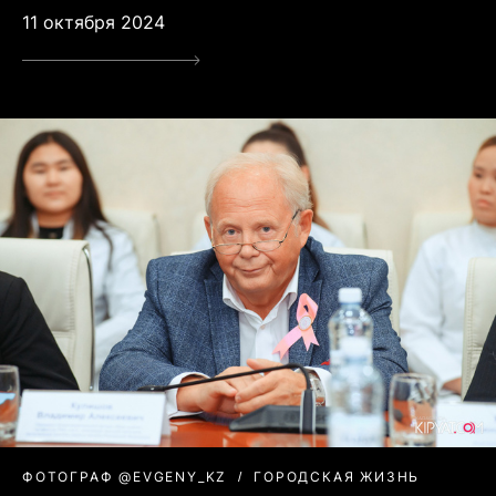
11 октября 2024
ФОТОГРАФ @EVGENY_KZ
ГОРОДСКАЯ ЖИЗНЬ