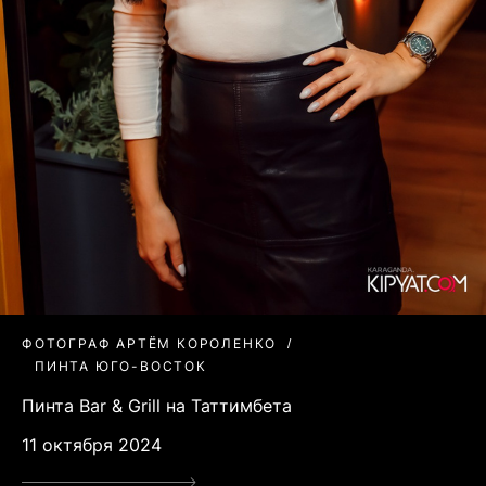
ФОТОГРАФ АРТЁМ КОРОЛЕНКО
ПИНТА ЮГО-ВОСТОК
Пинта Bar & Grill на Таттимбета
11 октября 2024