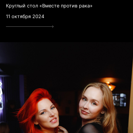
Круглый стол «Вместе против рака»
11 октября 2024