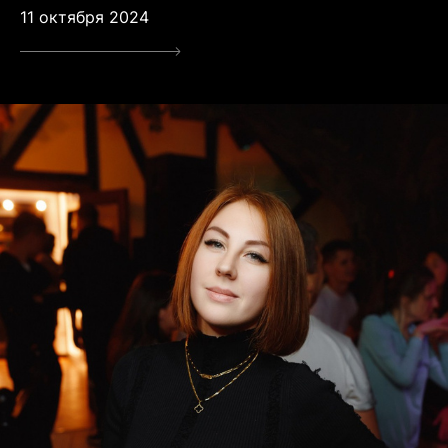
11 октября 2024