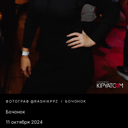
ФОТОГРАФ @RASHIKPPZ
БОЧОНОК
Бочонок
11 октября 2024