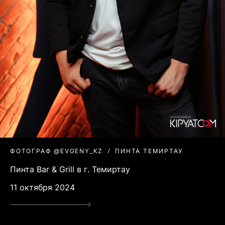
ФОТОГРАФ @EVGENY_KZ
ПИНТА ТЕМИРТАУ
Пинта Bar & Grill в г. Темиртау
11 октября 2024