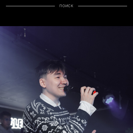
ПОИСК