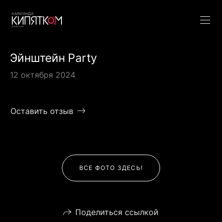
Эйнштейн Party
12 октября 2024
Оставить отзыв
ВСЕ ФОТО ЗДЕСЬ!
Поделиться ссылкой