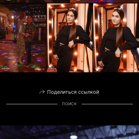
Поделиться ссылкой
ПОИСК