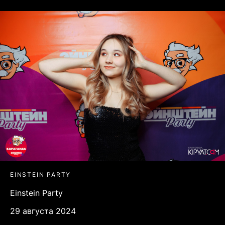
EINSTEIN PARTY
Einstein Party
29 августа 2024