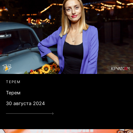
ТЕРЕМ
Терем
30 августа 2024