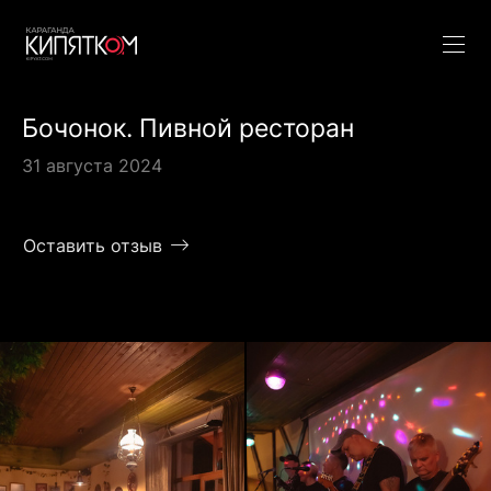
Бочонок. Пивной ресторан
31 августа 2024
Оставить отзыв