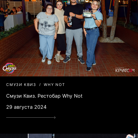
СМУЗИ КВИЗ
WHY NOT
Смузи Квиз. Рестобар Why Not
29 августа 2024