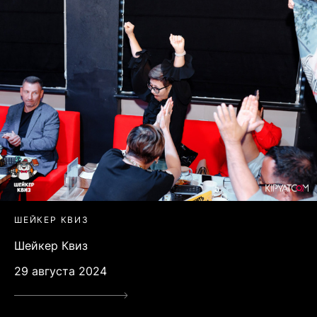
ШЕЙКЕР КВИЗ
Шейкер Квиз
29 августа 2024