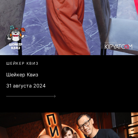
ШЕЙКЕР КВИЗ
Шейкер Квиз
31 августа 2024