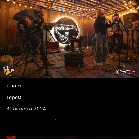
ТЕРЕМ
Терем
31 августа 2024