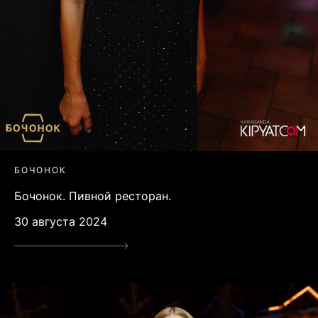
БОЧОНОК
Бочонок. Пивной ресторан.
30 августа 2024