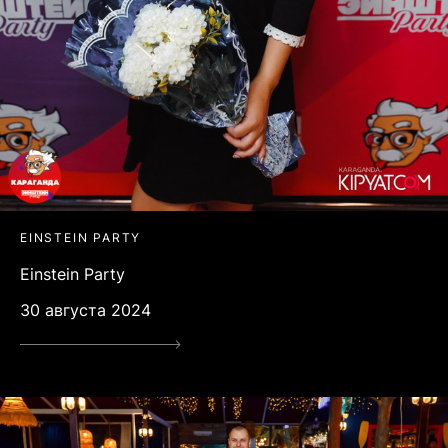
EINSTEIN PARTY
Einstein Party
30 августа 2024