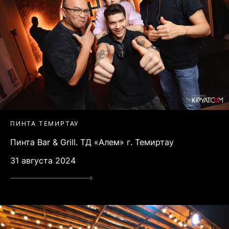
ПИНТА ТЕМИРТАУ
Пинта Bar & Grill. ТД «Алем» г. Темиртау
31 августа 2024