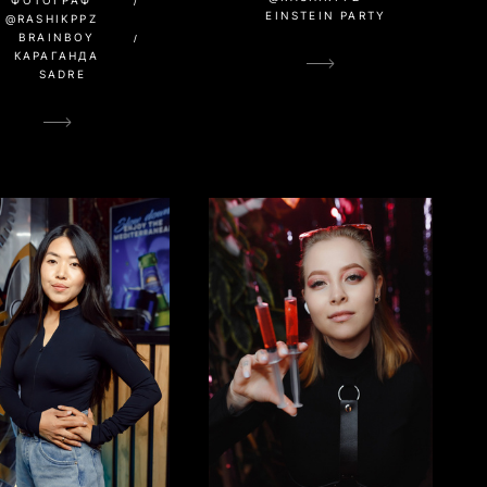
EINSTEIN PARTY
@RASHIKPPZ
BRAINBOY
КАРАГАНДА
SADRE