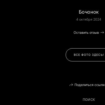
Бочонок
4 октября 2024
Оставить отзыв
ВСЕ ФОТО ЗДЕСЬ!
Поделиться ссылк
ПОИСК