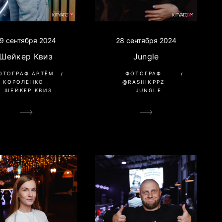
28 сентября 2024
9 сентября 2024
Jungle
Шейкер Квиз
ФОТОГРАФ
ОТОГРАФ АРТЁМ
@RASHIKPPZ
КОРОЛЕНКО
JUNGLE
ШЕЙКЕР КВИЗ