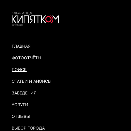
ГЛАВНАЯ
ФОТООТЧЁТЫ
ПОИСК
СТАТЬИ И АНОНСЫ
ЗАВЕДЕНИЯ
УСЛУГИ
ОТЗЫВЫ
ВЫБОР ГОРОДА