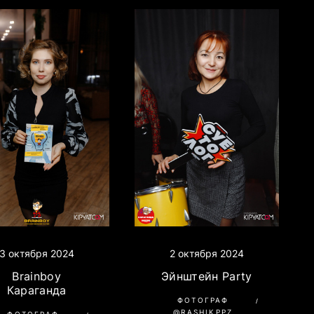
3 октября 2024
2 октября 2024
Brainboy
Эйнштейн Party
Караганда
ФОТОГРАФ
@RASHIKPPZ
ФОТОГРАФ