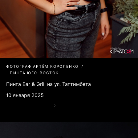
ФОТОГРАФ АРТЁМ КОРОЛЕНКО
ПИНТА ЮГО-ВОСТОК
Пинта Bar & Grill на ул. Таттимбета
10 января 2025