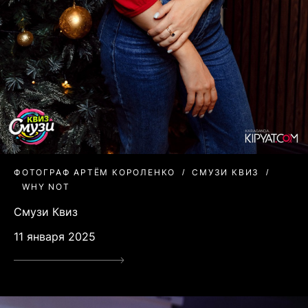
ФОТОГРАФ АРТЁМ КОРОЛЕНКО
СМУЗИ КВИЗ
WHY NOT
Смузи Квиз
11 января 2025