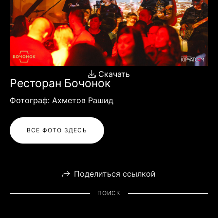
Скачать
Ресторан Бочонок
Фотограф: Ахметов Рашид
ВСЕ ФОТО ЗДЕСЬ
Поделиться ссылкой
ПОИСК