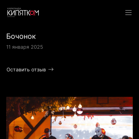
Бочонок
11 января 2025
Оставить отзыв