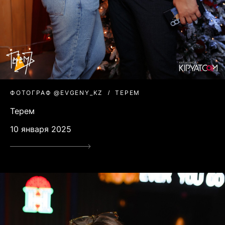
ФОТОГРАФ @EVGENY_KZ
ТЕРЕМ
Терем
10 января 2025