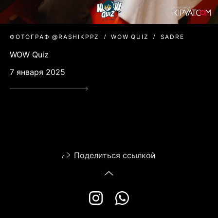
ФОТОГРАФ @RASHIKPPZ
WOW QUIZ
SADRE
WOW Quiz
7 января 2025
Поделиться ссылкой