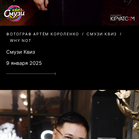
ФОТОГРАФ АРТЁМ КОРОЛЕНКО
СМУЗИ КВИЗ
WHY NOT
Смузи Квиз
9 января 2025