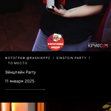
ФОТОГРАФ @RASHIKPPZ
EINSTEIN PARTY
ТО МЕСТО
Эйнштейн Party
11 января 2025