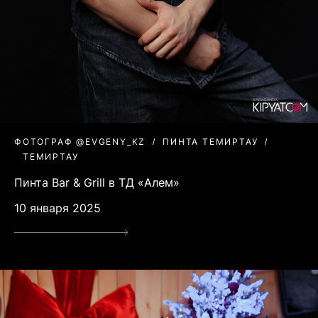
ФОТОГРАФ @EVGENY_KZ
ПИНТА ТЕМИРТАУ
ТЕМИРТАУ
Пинта Bar & Grill в ТД «Алем»
10 января 2025