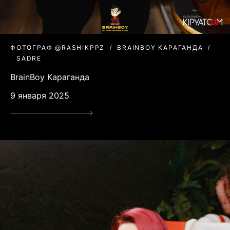
ФОТОГРАФ @RASHIKPPZ
BRAINBOY КАРАГАНДА
SADRE
BrainBoy Караганда
9 января 2025