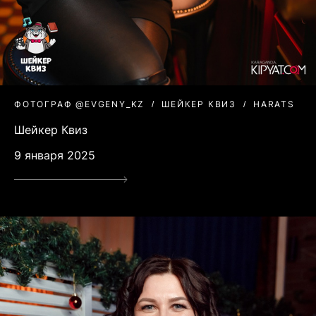
ФОТОГРАФ @EVGENY_KZ
ШЕЙКЕР КВИЗ
HARATS
Шейкер Квиз
9 января 2025