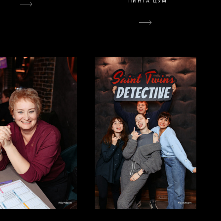
ПИНТА ЦУМ