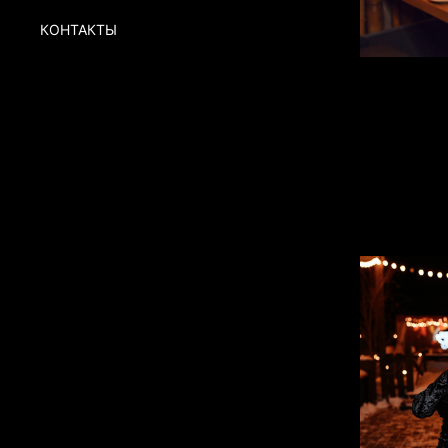
КОНТАКТЫ