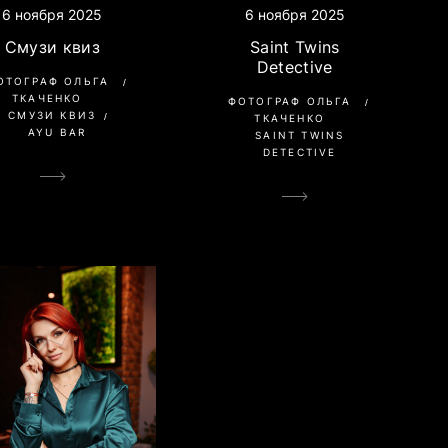
6 ноября 2025
6 ноября 2025
Смузи квиз
Saint Twins
Detective
ОТОГРАФ ОЛЬГА
ТКАЧЕНКО
ФОТОГРАФ ОЛЬГА
СМУЗИ КВИЗ
ТКАЧЕНКО
AYU BAR
SAINT TWINS
DETECTIVE