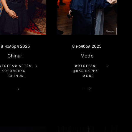
8 ноября 2025
8 ноября 2025
Chinuri
Mode
ОТОГРАФ АРТЁМ
ФОТОГРАФ
КОРОЛЕНКО
@RASHIKPPZ
CHINURI
MODE