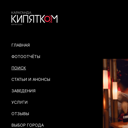
ГЛАВНАЯ
ФОТООТЧЁТЫ
ПОИСК
СТАТЬИ И АНОНСЫ
ЗАВЕДЕНИЯ
УСЛУГИ
ОТЗЫВЫ
ВЫБОР ГОРОДА