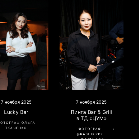
7 ноября 2025
7 ноября 2025
Lucky Bar
Пинта Bar & Grill
в ТД «ЦУМ»
ОТОГРАФ ОЛЬГА
ТКАЧЕНКО
ФОТОГРАФ
@RASHIKPPZ