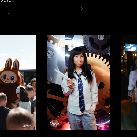
ВОСТОК