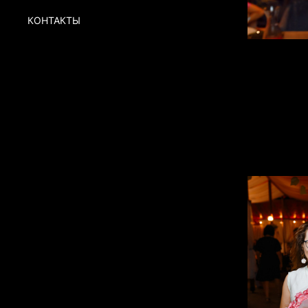
КОНТАКТЫ