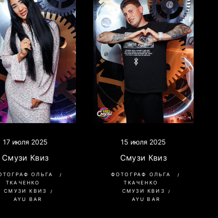
17 июля 2025
15 июля 2025
Смузи Квиз
Смузи Квиз
ОТОГРАФ ОЛЬГА
ФОТОГРАФ ОЛЬГА
ТКАЧЕНКО
ТКАЧЕНКО
СМУЗИ КВИЗ
СМУЗИ КВИЗ
AYU BAR
AYU BAR