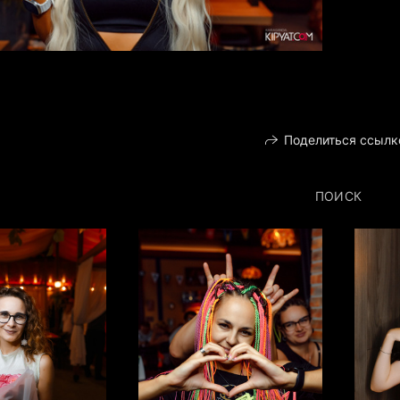
Поделиться ссылк
ПОИСК