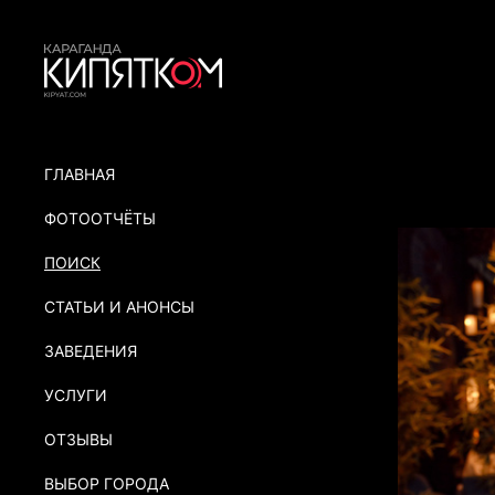
ГЛАВНАЯ
ФОТООТЧЁТЫ
ПОИСК
СТАТЬИ И АНОНСЫ
ЗАВЕДЕНИЯ
УСЛУГИ
ОТЗЫВЫ
ВЫБОР ГОРОДА