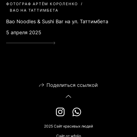
ФОТОГРАФ АРТЁМ КОРОЛЕНКО
BAO НА ТАТТИМБЕТА
Bao Noodles & Sushi Bar на ул. Таттимбета
5 апреля 2025
Поделиться ссылкой
2025 Сайт красивых людей
Сайт от
wfolio