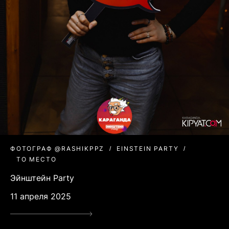
ФОТОГРАФ @RASHIKPPZ
EINSTEIN PARTY
ТО МЕСТО
Эйнштейн Party
11 апреля 2025