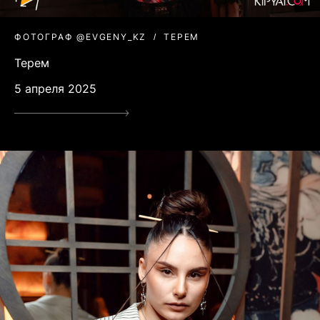
ФОТОГРАФ @EVGENY_KZ
ТЕРЕМ
Терем
5 апреля 2025