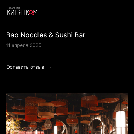
Bao Noodles & Sushi Bar
11 апреля 2025
Оставить отзыв