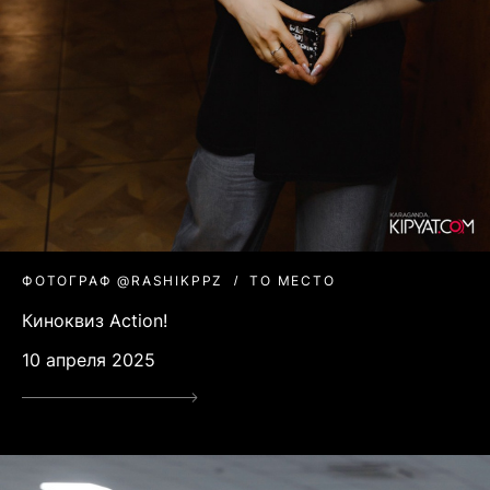
ФОТОГРАФ @RASHIKPPZ
ТО МЕСТО
Киноквиз Action!
10 апреля 2025