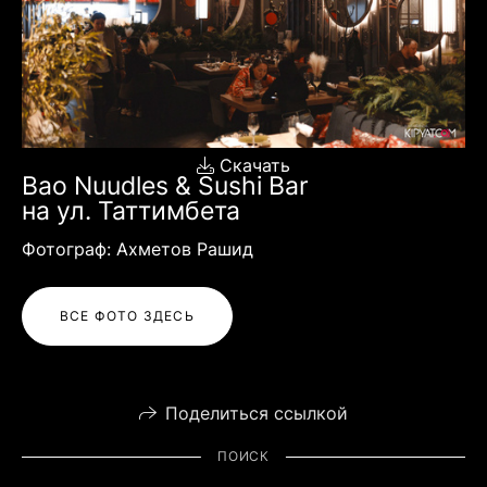
Скачать
Bao Nuudles & Sushi Bar
на ул. Таттимбета
Фотограф: Ахметов Рашид
ВСЕ ФОТО ЗДЕСЬ
Поделиться ссылкой
ПОИСК