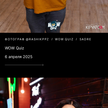
ФОТОГРАФ @RASHIKPPZ
WOW QUIZ
SADRE
WOW Quiz
6 апреля 2025