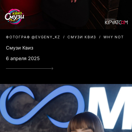
ФОТОГРАФ @EVGENY_KZ
СМУЗИ КВИЗ
WHY NOT
Смузи Квиз
6 апреля 2025