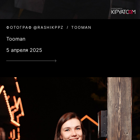
ФОТОГРАФ @RASHIKPPZ
TOOMAN
Tooman
5 апреля 2025