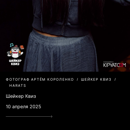
ФОТОГРАФ АРТЁМ КОРОЛЕНКО
ШЕЙКЕР КВИЗ
HARATS
Шейкер Квиз
10 апреля 2025