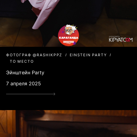
ФОТОГРАФ @RASHIKPPZ
EINSTEIN PARTY
ТО МЕСТО
Эйнштейн Party
7 апреля 2025