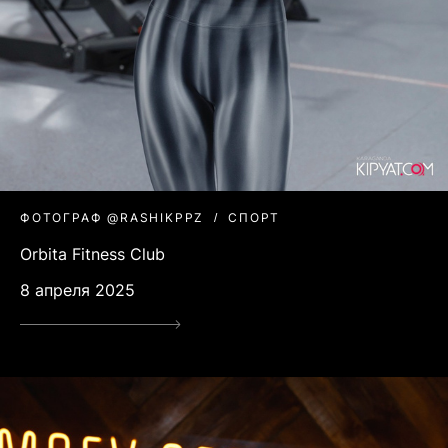
ФОТОГРАФ @RASHIKPPZ
СПОРТ
Orbita Fitness Club
8 апреля 2025